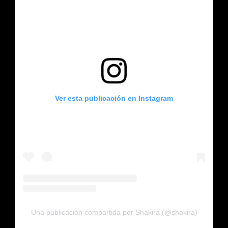
Ver esta publicación en Instagram
Una publicación compartida por Shakira (@shakira)