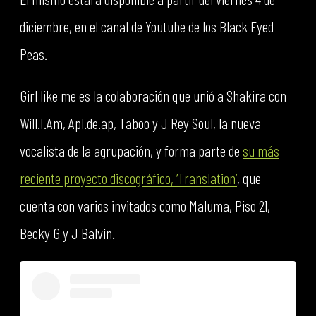
diciembre, en el canal de Youtube de los Black Eyed
Peas.
Girl like me es la colaboración que unió a Shakira con
Will.I.Am, Apl.de.ap, Taboo y J Rey Soul, la nueva
vocalista de la agrupación, y forma parte de
su más
reciente proyecto discográfico, ‘Translation’
, que
cuenta con varios invitados como Maluma, Piso 21,
Becky G y J Balvin.