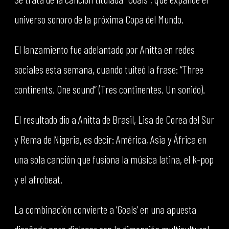
universo sonoro de la próxima Copa del Mundo.
El lanzamiento fue adelantado por Anitta en redes
sociales esta semana, cuando tuiteó la frase: “Three
continents. One sound” (Tres continentes. Un sonido).
El resultado dio a Anitta de Brasil, Lisa de Corea del Sur
y Rema de Nigeria, es decir: América, Asia y África en
una sola canción que fusiona la música latina, el k-pop
y el afrobeat.
La combinación convierte a ‘Goals’ en una apuesta