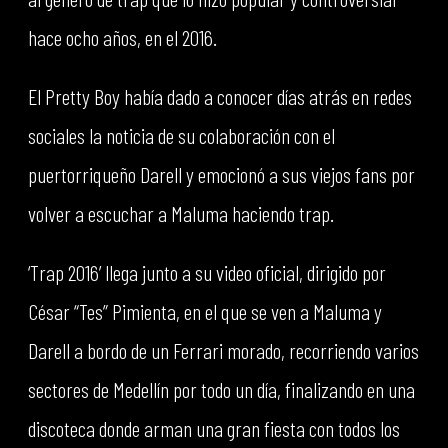
hace ocho años, en el 2016.
El Pretty Boy había dado a conocer días atrás en redes
sociales la noticia de su colaboración con el
puertorriqueño Darell y emocionó a sus viejos fans por
volver a escuchar a Maluma haciendo trap.
‘Trap 2016’ llega junto a su video oficial, dirigido por
César “Tes” Pimienta, en el que se ven a Maluma y
Darell a bordo de un Ferrari morado, recorriendo varios
sectores de Medellín por todo un día, finalizando en una
discoteca donde arman una gran fiesta con todos los