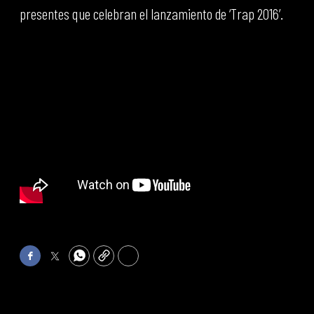
presentes que celebran el lanzamiento de ‘Trap 2016’.
Facebook
Twitter
WhatsApp
Copy
Print