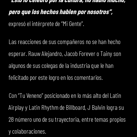
pero que los hechos hablen por nosotros“,
expresó el intérprete de “Mi Gente”.
Las reacciones de sus compañeros no se han hecho
esperar. Rauw Alejandro, Jacob Forever o Tainy son
algunos de sus colegas de la industria que le han
felicitado por este logro en los comentarios.
Con “Tu Veneno” posicionado en lo más alto del Latin
Airplay y Latin Rhythm de Billboard, J Balvin logra su
28 número uno de su trayectoria, entre temas propios
y colaboraciones.