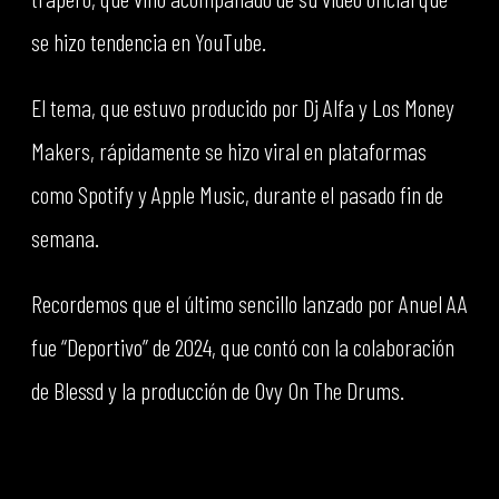
se hizo tendencia en YouTube.
El tema, que estuvo producido por Dj Alfa y Los Money
Makers, rápidamente se hizo viral en plataformas
como Spotify y Apple Music, durante el pasado fin de
semana.
Recordemos que el último sencillo lanzado por Anuel AA
fue “Deportivo” de 2024, que contó con la colaboración
de Blessd y la producción de Ovy On The Drums.