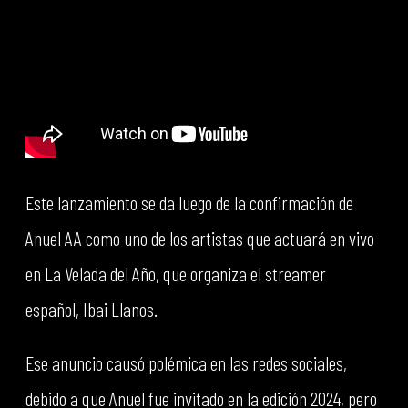
Este lanzamiento se da luego de la confirmación de
Anuel AA como uno de los artistas que actuará en vivo
en La Velada del Año, que organiza el streamer
español, Ibai Llanos.
Ese anuncio causó polémica en las redes sociales,
debido a que Anuel fue invitado en la edición 2024, pero