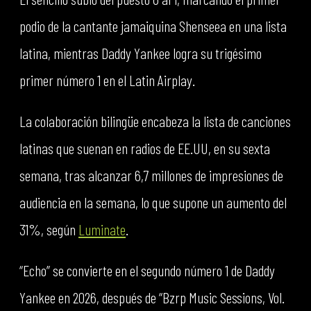
podio de la cantante jamaiquina Shenseea en una lista
latina, mientras Daddy Yankee logra su trigésimo
primer número 1 en el Latin Airplay.
La colaboración bilingüe encabeza la lista de canciones
latinas que suenan en radios de EE.UU, en su sexta
semana, tras alcanzar 6,7 millones de impresiones de
audiencia en la semana, lo que supone un aumento del
31%, según
Luminate
.
“Echo” se convierte en el segundo número 1 de Daddy
Yankee en 2026, después de “Bzrp Music Sessions, Vol.