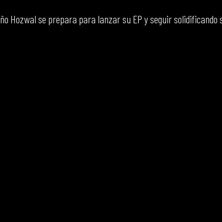
ño Hozwal se prepara para lanzar su EP y seguir solidificando 