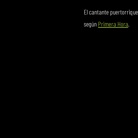
El cantante puertorrique
según
Primera Hora
.