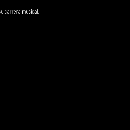
su carrera musical,