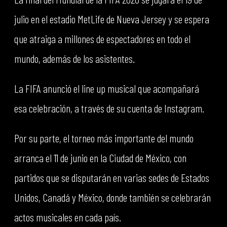
julio en el estadio MetLife de Nueva Jersey y se espera
que atraiga a millones de espectadores en todo el
mundo, además de los asistentes.
La FIFA anunció el line up musical que acompañará
esa celebración, a través de su cuenta de Instagram.
Por su parte, el torneo más importante del mundo
arranca el 11 de junio en la Ciudad de México, con
partidos que se disputarán en varias sedes de Estados
Unidos, Canadá y México, donde también se celebrarán
actos musicales en cada país.