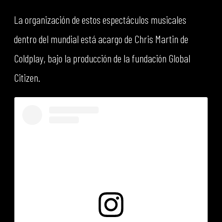
La organización de estos espectáculos musicales
dentro del mundial está acargo de Chris Martin de
Coldplay, bajo la producción de la fundación Global
Citizen.