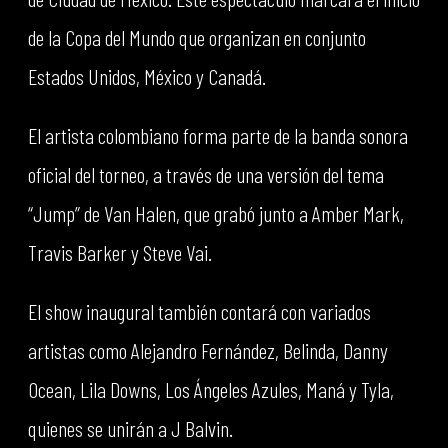
de la Copa del Mundo que organizan en conjunto
Estados Unidos, México y Canadá.
El artista colombiano forma parte de la banda sonora
oficial del torneo, a través de una versión del tema
“Jump” de Van Halen, que grabó junto a Amber Mark,
Travis Barker y Steve Vai.
El show inaugural también contará con variados
artistas como Alejandro Fernández, Belinda, Danny
Ocean, Lila Downs, Los Ángeles Azules, Maná y Tyla,
quienes se unirán a J Balvin.