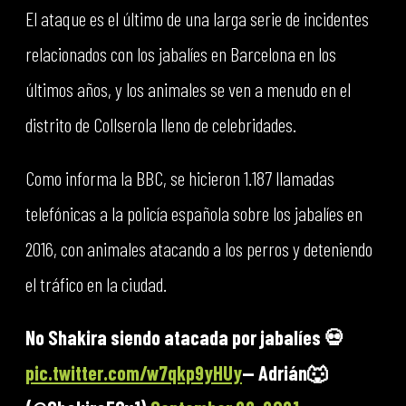
El ataque es el último de una larga serie de incidentes
relacionados con los jabalíes en Barcelona en los
últimos años, y los animales se ven a menudo en el
distrito de Collserola lleno de celebridades.
Como informa la BBC, se hicieron 1.187 llamadas
telefónicas a la policía española sobre los jabalíes en
2016, con animales atacando a los perros y deteniendo
el tráfico en la ciudad.
No Shakira siendo atacada por jabalíes 💀
pic.twitter.com/w7qkp9yHUy
— Adrián🐺