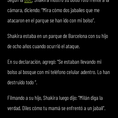
cámara, diciendo: “Mira cómo dos jabalíes que me
atacaron en el parque se han ido con mi bolso”.
Shakira estaba en un parque de Barcelona con su hijo
de ocho años cuando ocurrió el ataque.
En su declaración, agregó: “Se estaban llevando mi
bolso al bosque con mi teléfono celular adentro. Lo han
destruido todo “.
Filmando a su hijo, Shakira luego dijo: “Milán diga la
verdad. Diles cómo tu mamá se enfrentó a un jabalí”.