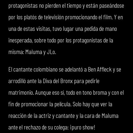
protagonistas no pierden el tiempo y están paseándose
por los platós de televisión promocionando el film. Y en
una de estas visitas, tuvo lugar una pedida de mano
inesperada, sobre todo por los protagonistas de la
misma: Maluma y JLo.
El cantante colombiano se adelantó a Ben Affleck y se
arrodilló ante la Diva del Bronx para pedirle
matrimonio. Aunque eso sí, todo en tono broma y con el
fin de promocionar la película. Solo hay que ver la
reacción de la actriz y cantante y la cara de Maluma
ante el rechazo de su colega: ¡puro show!