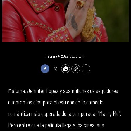
Febrero 4, 2022 05:36 p. m.
Facebook
Twitter
WhatsApp
Copy
Print
Maluma, Jennifer Lopez y sus millones de seguidores
cuentan los días para el estreno de la comedia
romántica más esperada de la temporada: “Marry Me”.
Pero entre que la película llega a los cines, sus