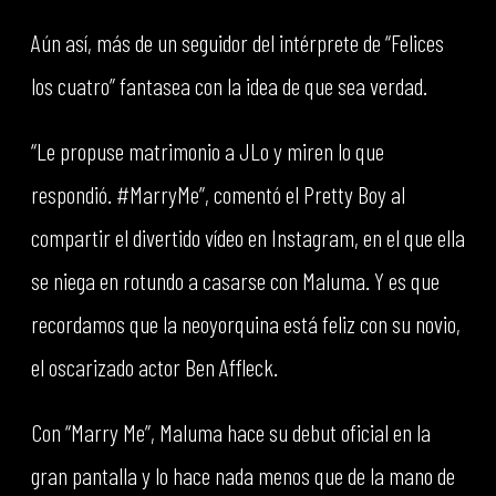
Aún así, más de un seguidor del intérprete de “Felices
los cuatro” fantasea con la idea de que sea verdad.
“Le propuse matrimonio a JLo y miren lo que
respondió. #MarryMe”, comentó el Pretty Boy al
compartir el divertido vídeo en Instagram, en el que ella
se niega en rotundo a casarse con Maluma. Y es que
recordamos que la neoyorquina está feliz con su novio,
el oscarizado actor Ben Affleck.
Con “Marry Me”, Maluma hace su debut oficial en la
gran pantalla y lo hace nada menos que de la mano de