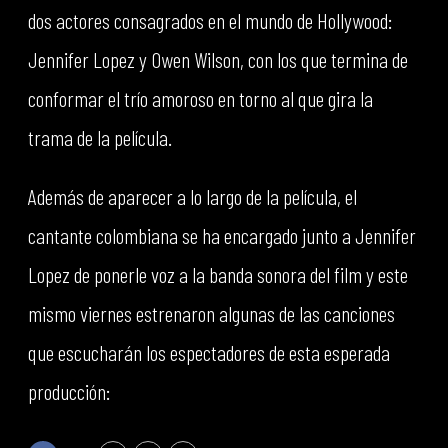
dos actores consagrados en el mundo de Hollywood:
Jennifer Lopez y Owen Wilson, con los que termina de
conformar el trío amoroso en torno al que gira la
trama de la película.
Además de aparecer a lo largo de la película, el
cantante colombiana se ha encargado junto a Jennifer
Lopez de ponerle voz a la banda sonora del film y este
mismo viernes estrenaron algunas de las canciones
que escucharán los espectadores de esta esperada
producción: