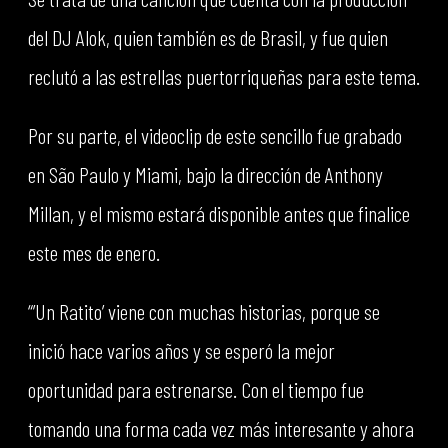
del DJ Alok, quien también es de Brasil, y fue quien
reclutó a las estrellas puertorriqueñas para este tema.
Por su parte, el videoclip de este sencillo fue grabado
en São Paulo y Miami, bajo la dirección de Anthony
Millan, y el mismo estará disponible antes que finalice
este mes de enero.
“’Un Ratito’ viene con muchas historias, porque se
inició hace varios años y se esperó la mejor
oportunidad para estrenarse. Con el tiempo fue
tomando una forma cada vez más interesante y ahora