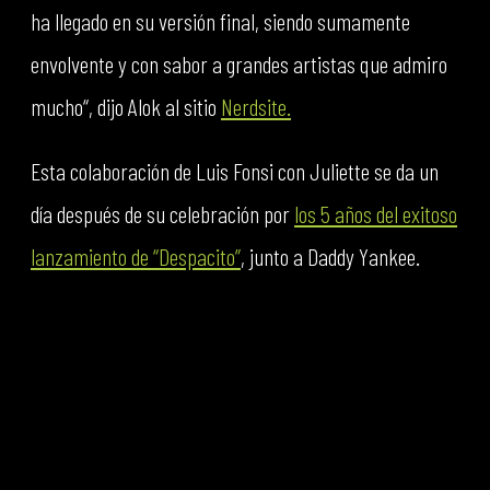
ha llegado en su versión final, siendo sumamente
envolvente y con sabor a grandes artistas que admiro
mucho“, dijo Alok al sitio
Nerdsite.
Esta colaboración de Luis Fonsi con Juliette se da un
día después de su celebración por
los 5 años del exitoso
lanzamiento de “Despacito”
, junto a Daddy Yankee.