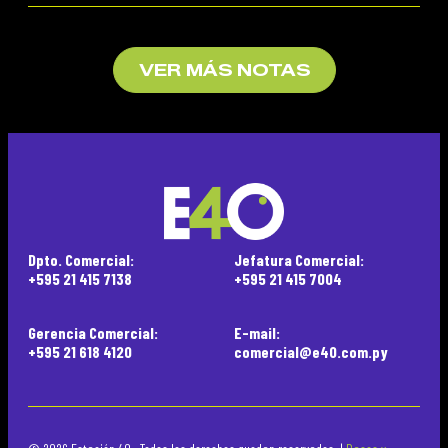
VER MÁS NOTAS
Dpto. Comercial:
Jefatura Comercial:
+595 21 415 7138
+595 21 415 7004
Gerencia Comercial:
E-mail:
+595 21 618 4120
comercial@e40.com.py