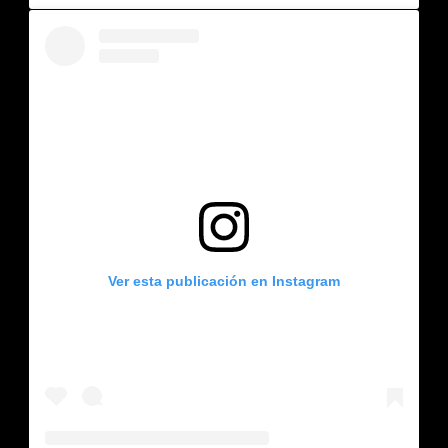
Ver esta publicación en Instagram