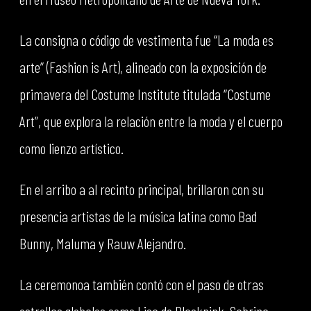
La consigna o código de vestimenta fue “La moda es
arte” (Fashion is Art), alineado con la exposición de
primavera del Costume Institute titulada “Costume
Art”, que explora la relación entre la moda y el cuerpo
como lienzo artístico.
En el arribo a al recinto principal, brillaron con su
presencia artistas de la música latina como Bad
Bunny, Maluma y Rauw Alejandro.
La ceremonoa también contó con el paso de otras