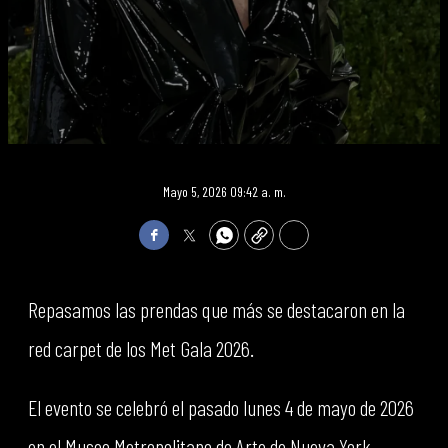
Mayo 5, 2026 09:42 a. m.
Facebook
Twitter
WhatsApp
Copy
Print
Repasamos las prendas que más se destacaron en la
red carpet de los Met Gala 2026.
El evento se celebró el pasado lunes 4 de mayo de 2026
en el Museo Metropolitano de Arte de Nueva York.