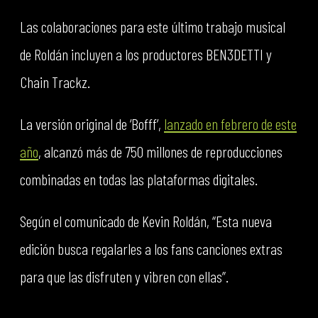
Las colaboraciones para este último trabajo musical
de Roldán incluyen a los productores BEN3DETTI y
Chain Trackz.
La versión original de ‘Bofff’,
lanzado en febrero de este
año
, alcanzó más de 750 millones de reproducciones
combinadas en todas las plataformas digitales.
Según el comunicado de Kevin Roldán, “Esta nueva
edición busca regalarles a los fans canciones extras
para que las disfruten y vibren con ellas”.