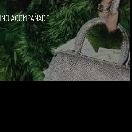
VINO ACOMPAÑADO