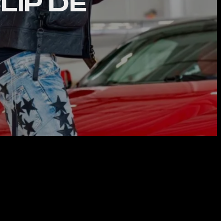
LIP DE