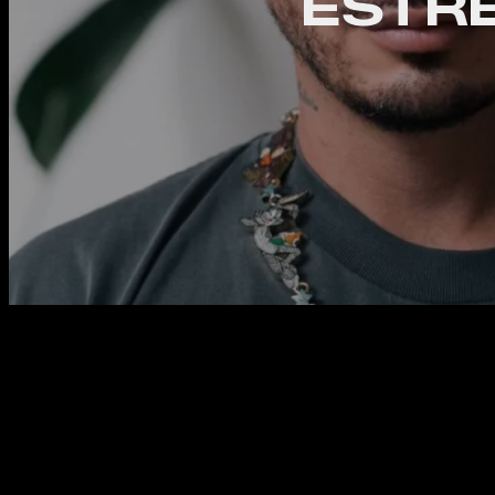
ESTRE