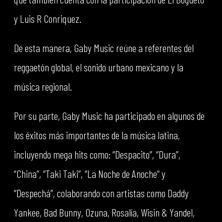
y Luis R Conriquez.
De esta manera, Gaby Music reúne a referentes del
reggaetón global, el sonido urbano mexicano y la
música regional.
Por su parte, Gaby Music ha participado en algunos de
los éxitos más importantes de la música latina,
incluyendo mega hits como: “Despacito”, “Dura”,
“China”, “Taki Taki”, “La Noche de Anoche” y
“Despechá”, colaborando con artistas como Daddy
Yankee, Bad Bunny, Ozuna, Rosalía, Wisin & Yandel,