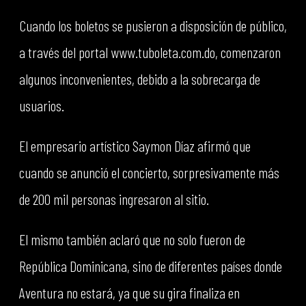
Cuando los boletos se pusieron a disposición de público,
a través del portal www.tuboleta.com.do, comenzaron
algunos inconvenientes, debido a la sobrecarga de
usuarios.
El empresario artístico Saymon Díaz afirmó que
cuando se anunció el concierto, sorpresivamente más
de 200 mil personas ingresaron al sitio.
El mismo también aclaró que no solo fueron de
República Dominicana, sino de diferentes países donde
Aventura no estará, ya que su gira finaliza en