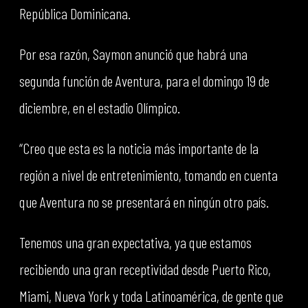
República Dominicana.
Por esa razón, Saymon anunció que habrá una
segunda función de Aventura, para el domingo 19 de
diciembre, en el estadio Olímpico.
“Creo que esta es la noticia más importante de la
región a nivel de entretenimiento, tomando en cuenta
que Aventura no se presentará en ningún otro país.
Tenemos una gran expectativa, ya que estamos
recibiendo una gran receptividad desde Puerto Rico,
Miami, Nueva York y toda Latinoamérica, de gente que