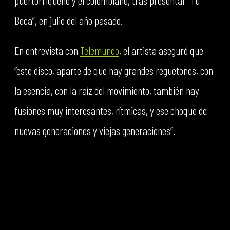
puertorriqueño y el colombiano, tras presentar “Tu
Boca”, en julio del año pasado.
En entrevista con
Telemundo
, el artista aseguró que
“este disco, aparte de que hay grandes reguetones, con
la esencia, con la raíz del movimiento, también hay
fusiones muy interesantes, rítmicas, y ese choque de
nuevas generaciones y viejas generaciones”.