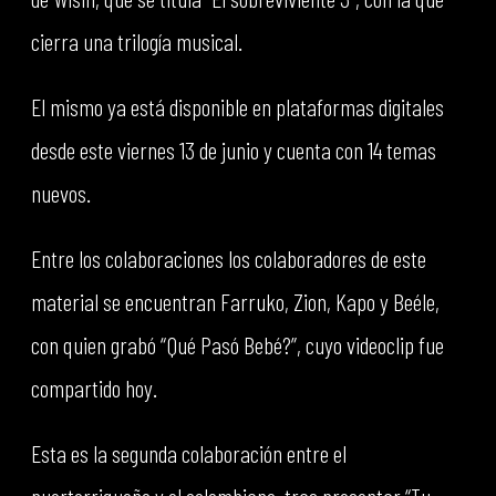
cierra una trilogía musical.
El mismo ya está disponible en plataformas digitales
desde este viernes 13 de junio y cuenta con 14 temas
nuevos.
Entre los colaboraciones los colaboradores de este
material se encuentran Farruko, Zion, Kapo y Beéle,
con quien grabó “Qué Pasó Bebé?”, cuyo videoclip fue
compartido hoy.
Esta es la segunda colaboración entre el