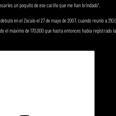
resarles un poquito de ese cariño que me han brindado”.
 debutó en el Zócalo el 27 de mayo de 2007, cuando reunió a 210
ando el máximo de 170.000 que hasta entonces había registrado 