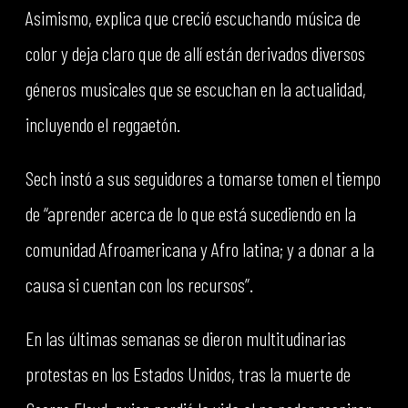
Asimismo, explica que creció escuchando música de
color y deja claro que de allí están derivados diversos
géneros musicales que se escuchan en la actualidad,
incluyendo el reggaetón.
Sech instó a sus seguidores a tomarse tomen el tiempo
de “aprender acerca de lo que está sucediendo en la
comunidad Afroamericana y Afro latina; y a donar a la
causa si cuentan con los recursos”.
En las últimas semanas se dieron multitudinarias
protestas en los Estados Unidos, tras la muerte de