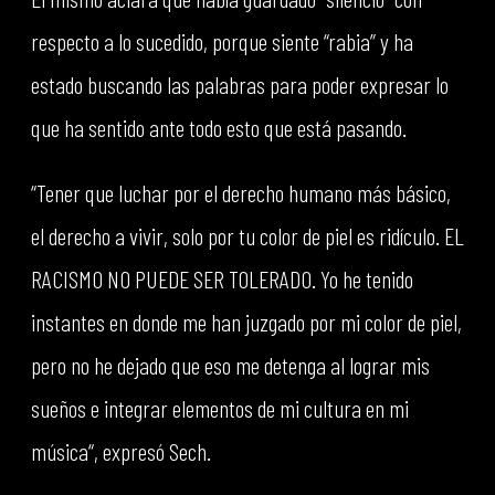
respecto a lo sucedido, porque siente “rabia” y ha
estado buscando las palabras para poder expresar lo
que ha sentido ante todo esto que está pasando.
“Tener que luchar por el derecho humano más básico,
el derecho a vivir, solo por tu color de piel es ridículo. EL
RACISMO NO PUEDE SER TOLERADO. Yo he tenido
instantes en donde me han juzgado por mi color de piel,
pero no he dejado que eso me detenga al lograr mis
sueños e integrar elementos de mi cultura en mi
música“, expresó Sech.