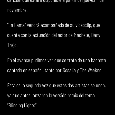
noviembre.
“La Fama” vendrá acompañado de su videoclip, que
cuenta con la actuación del actor de Machete, Dany
Trejo.
En el avance pudimos ver que se trata de una bachata
cantada en español, tanto por Rosalía y The Weeknd.
Esta es la segunda vez que estos dos artistas se unen,
ya que antes lanzaron la versión remix del tema
“Blinding Lights”.