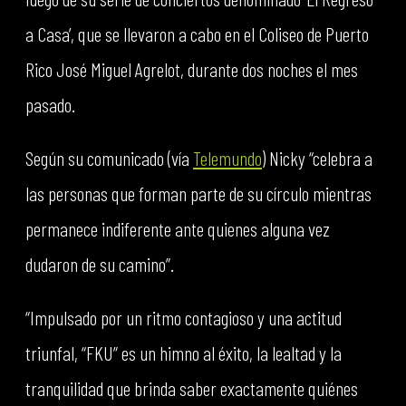
a Casa’, que se llevaron a cabo en el Coliseo de Puerto
Rico José Miguel Agrelot, durante dos noches el mes
pasado.
Según su comunicado (vía
Telemundo
) Nicky “celebra a
las personas que forman parte de su círculo mientras
permanece indiferente ante quienes alguna vez
dudaron de su camino”.
“Impulsado por un ritmo contagioso y una actitud
triunfal, “FKU” es un himno al éxito, la lealtad y la
tranquilidad que brinda saber exactamente quiénes