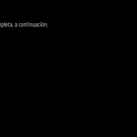
pleta, a continuación: