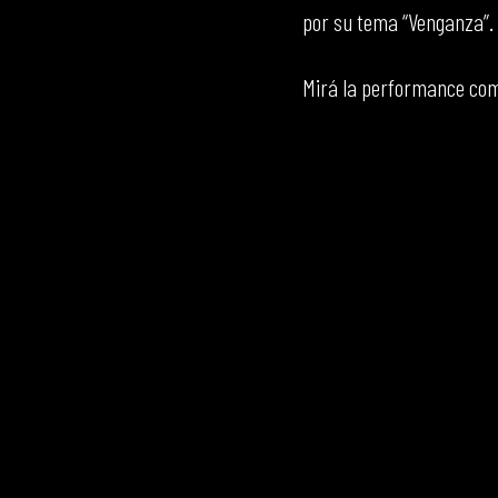
por su tema “Venganza”.
Mirá la performance com