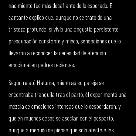
nacimiento fue más desafiante de lo esperado. El
cantante explicó que, aunque no se trató de una
tristeza profunda, sí vivió una angustia persistente,
preocupación constante y miedo, sensaciones que lo
llevaron a reconocer la necesidad de atención
emocional en padres recientes.
Según relató Maluma, mientras su pareja se
encontraba tranquila tras el parto, él experimentó una
mezcla de emociones intensas que lo desbordaron, y
que en muchos casos se asocian con el posparto,
aunque a menudo se piensa que solo afecta a las