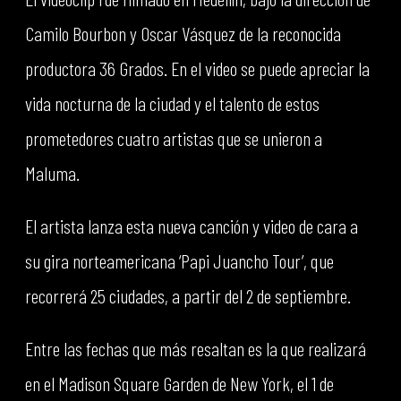
Camilo Bourbon y Oscar Vásquez de la reconocida
productora 36 Grados. En el video se puede apreciar la
vida nocturna de la ciudad y el talento de estos
prometedores cuatro artistas que se unieron a
Maluma.
El artista lanza esta nueva canción y video de cara a
su gira norteamericana ‘Papi Juancho Tour’, que
recorrerá 25 ciudades, a partir del 2 de septiembre.
Entre las fechas que más resaltan es la que realizará
en el Madison Square Garden de New York, el 1 de