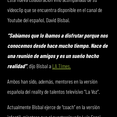
videoclip que se encuentra disponible en el canal de
Youtube del español, David Bisbal.
“Sabíamos que lo íbamos a disfrutar porque nos
conocemos desde hace mucho tiempo. Nace de
una reunión de amigos y es un sueño hecho
realidad”
, dijo Bisbal a
LA TImes.
Ambos han sido, además, mentores en la versión
española del reality de talentos televisivo “La Voz”.
Actualmente Bisbal ejerce de “coach” en la versión