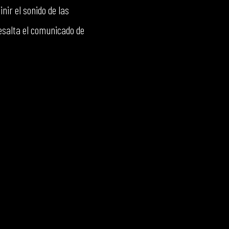
nir el sonido de las
resalta el comunicado de