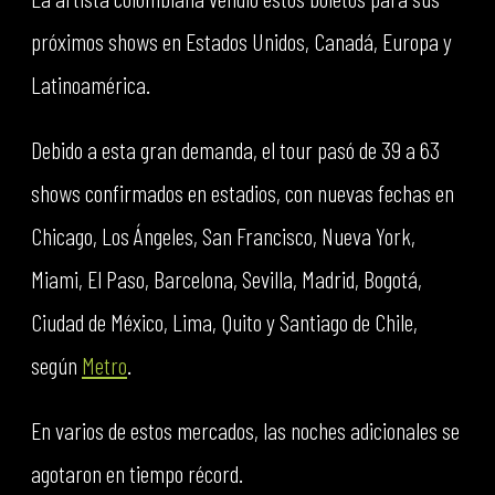
próximos shows en Estados Unidos, Canadá, Europa y
Latinoamérica.
Debido a esta gran demanda, el tour pasó de 39 a 63
shows confirmados en estadios, con nuevas fechas en
Chicago, Los Ángeles, San Francisco, Nueva York,
Miami, El Paso, Barcelona, Sevilla, Madrid, Bogotá,
Ciudad de México, Lima, Quito y Santiago de Chile,
según
Metro
.
En varios de estos mercados, las noches adicionales se
agotaron en tiempo récord.