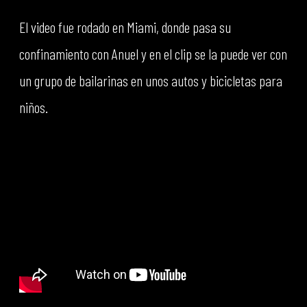
El video fue rodado en Miami, donde pasa su
confinamiento con Anuel y en el clip se la puede ver con
un grupo de bailarinas en unos autos y bicicletas para
niños.