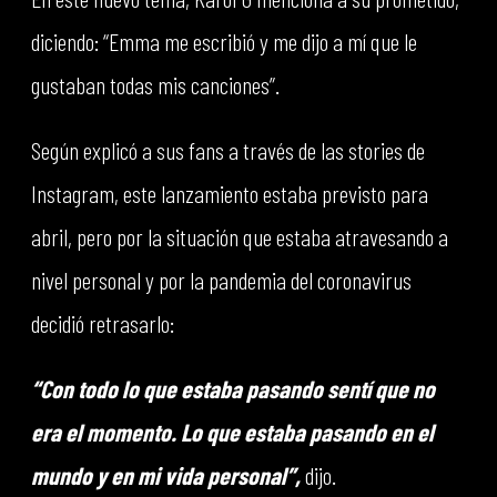
diciendo: “Emma me escribió y me dijo a mí que le
gustaban todas mis canciones”.
Según explicó a sus fans a través de las stories de
Instagram, este lanzamiento estaba previsto para
abril, pero por la situación que estaba atravesando a
nivel personal y por la pandemia del coronavirus
decidió retrasarlo:
“Con todo lo que estaba pasando sentí que no
era el momento. Lo que estaba pasando en el
mundo y en mi vida personal”,
dijo.