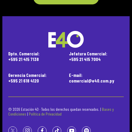
Dpto. Comercial:
Jefatura Comercial:
+595 21 415 7138
+595 21 415 7004
Gerencia Comercial:
E-mail:
+595 21 618 4120
comercial@e40.com.py
© 2026 Estación 40 · Todos los derechos quedan reservados. |
Bases y
Condiciones
|
Política de Privacidad