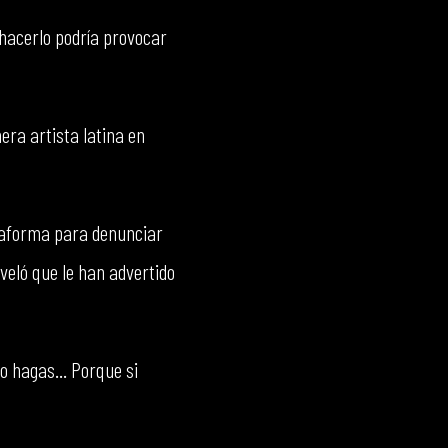
e hacerlo podría provocar
era artista latina en
ataforma para denunciar
veló que le han advertido
o hagas... Porque si