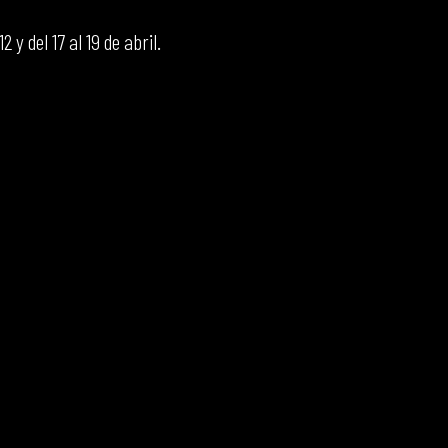
 y del 17 al 19 de abril.