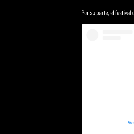
Por su parte, el festival 
Ve