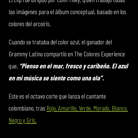
las imágenes para el álbum conceptual, basado en los
colores del arcoíris.
Cuando se trataba del color azul, el ganador del
Grammy Latino compartió en The Colores Experience
que,
“Pienso en el mar, fresco y caribeño. El azul
en mi música se siente como una ola”.
Este es el octavo corte que lanza el cantante
colombiano, tras
Rojo, Amarillo, Verde, Morado, Blanco,
Negro y Gris.