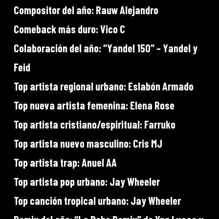
Compositor del año: Rauw Alejandro
Comeback más duro: Vico C
Colaboración del año: “Yandel 150″ – Yandel y
Feid
Top artista regional urbano: Eslabón Armado
Top nueva artista femenina: Elena Rose
Top artista cristiano/espiritual: Farruko
Top artista nuevo masculino: Cris MJ
Top artista trap: Anuel AA
Top artista pop urbano: Jay Wheeler
Top canción tropical urbano: Jay Wheeler