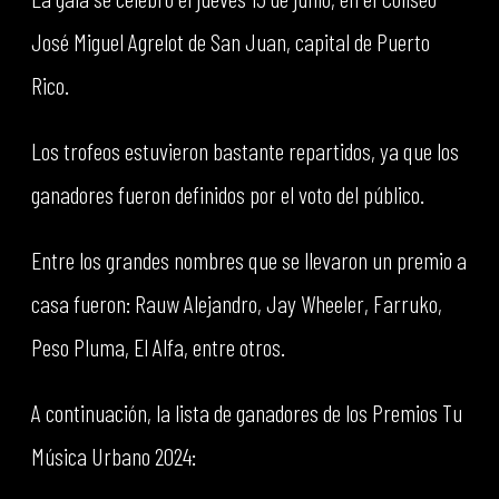
José Miguel Agrelot de San Juan, capital de Puerto
Rico.
Los trofeos estuvieron bastante repartidos, ya que los
ganadores fueron definidos por el voto del público.
Entre los grandes nombres que se llevaron un premio a
casa fueron: Rauw Alejandro, Jay Wheeler, Farruko,
Peso Pluma, El Alfa, entre otros.
A continuación, la lista de ganadores de los Premios Tu
Música Urbano 2024: