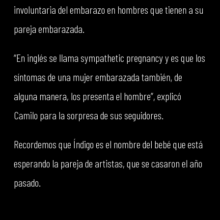
involuntaria del embarazo en hombres que tienen a su
pareja embarazada.
“En inglés se llama sympathetic pregnancy y es que los
síntomas de una mujer embarazada también, de
alguna manera, los presenta el hombre”, explicó
Camilo para la sorpresa de sus seguidores.
Recordemos que Índigo es el nombre del bebé que está
esperando la pareja de artistas, que se casaron el año
pasado.