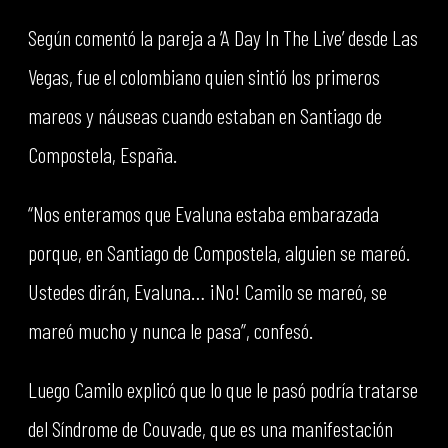
Según comentó la pareja a ‘A Day In The Live’ desde Las
Vegas, fue el colombiano quien sintió los primeros
mareos y náuseas cuando estaban en Santiago de
Compostela, España.
“Nos enteramos que Evaluna estaba embarazada
porque, en Santiago de Compostela, alguien se mareó.
Ustedes dirán, Evaluna… ¡No! Camilo se mareó, se
mareó mucho y nunca le pasa”, confesó.
Luego Camilo explicó que lo que le pasó podría tratarse
del Síndrome de Couvade, que es una manifestación