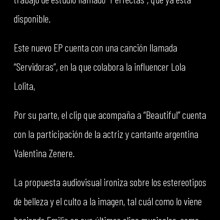
disponible.
Este nuevo EP cuenta con una canción llamada
“Servidoras”, en la que colabora la influencer Lola
Lolita,
Por su parte, el clip que acompaña a “Beautiful” cuenta
con la participación de la actriz y cantante argentina
Valentina Zenere.
La propuesta audiovisual ironiza sobre los estereotipos
de belleza y el culto a la imagen, tal cuál como lo viene