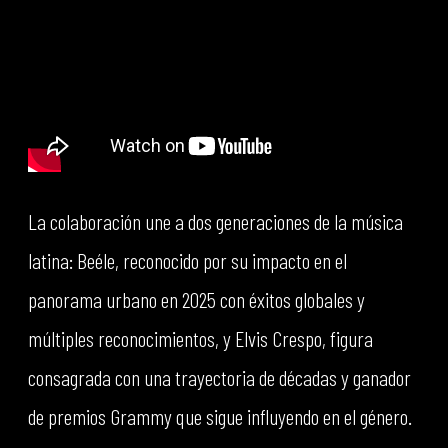
La colaboración une a dos generaciones de la música
latina: Beéle, reconocido por su impacto en el
panorama urbano en 2025 con éxitos globales y
múltiples reconocimientos, y Elvis Crespo, figura
consagrada con una trayectoria de décadas y ganador
de premios Grammy que sigue influyendo en el género.