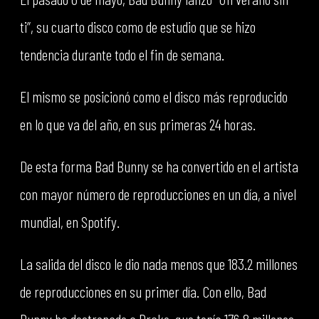
ti”, su cuarto disco como de estudio que se hizo
tendencia durante todo el fin de semana.
El mismo se posicionó como el disco más reproducido
en lo que va del año, en sus primeras 24 horas.
De esta forma Bad Bunny se ha convertido en el artista
con mayor número de reproducciones en un día, a nivel
mundial, en Spotify.
La salida del disco le dio nada menos que 183.2 millones
de reproducciones en su primer día. Con ello, Bad