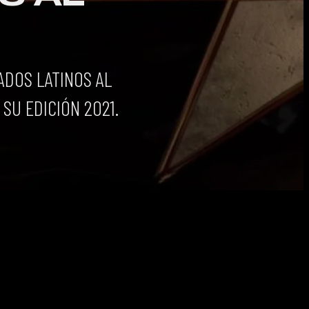
ADOS LATINOS AL
SU EDICIÓN 2021.