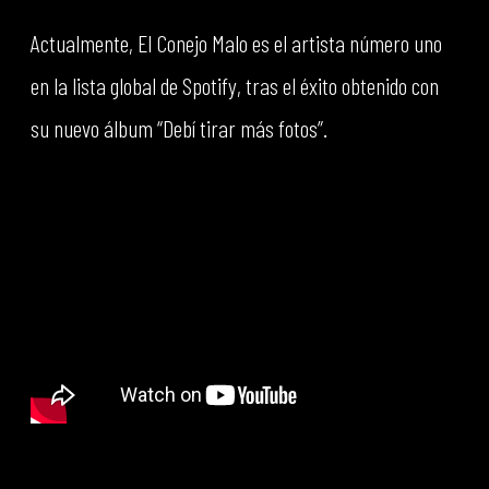
Actualmente, El Conejo Malo es el artista número uno
en la lista global de Spotify, tras el éxito obtenido con
su nuevo álbum “Debí tirar más fotos”.