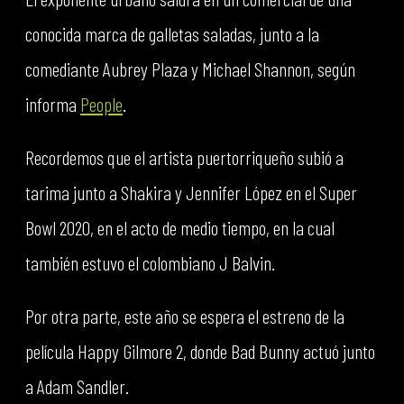
conocida marca de galletas saladas, junto a la
comediante Aubrey Plaza y Michael Shannon, según
informa
People
.
Recordemos que el artista puertorriqueño subió a
tarima junto a Shakira y Jennifer López en el Super
Bowl 2020, en el acto de medio tiempo, en la cual
también estuvo el colombiano J Balvin.
Por otra parte, este año se espera el estreno de la
película Happy Gilmore 2, donde Bad Bunny actuó junto
a Adam Sandler.