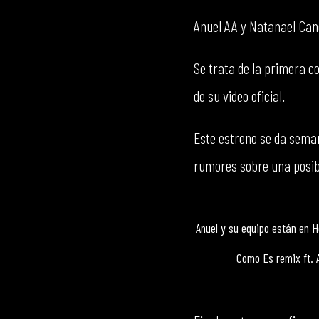
Anuel AA y Natanael Cano
Se trata de la primera 
de su video oficial.
Este estreno se da sema
rumores sobre una posib
Anuel y su equipo están en H
Como Es remix ft.